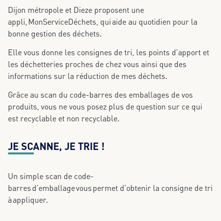
Dijon métropole et Dieze proposent une
appli, MonServiceDéchets, qui aide au quotidien pour la
bonne gestion des déchets.
Elle vous donne les consignes de tri, les points d’apport et
les déchetteries proches de chez vous ainsi que des
informations sur la réduction de mes déchets.
Grâce au scan du code-barres des emballages de vos
produits, vous ne vous posez plus de question sur ce qui
est recyclable et non recyclable.
JE SCANNE, JE TRIE !
Un simple scan de code-
barres
d’emballage vous permet d’obtenir la consigne de tri
à appliquer.