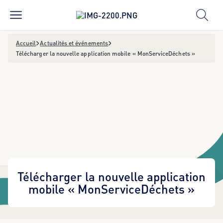
Accueil
Actualités et événements
Télécharger la nouvelle application mobile « MonServiceDéchets »
Télécharger la nouvelle application
mobile « MonServiceDéchets »