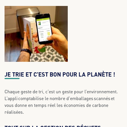
JE TRIE ET C’EST BON POUR LA PLANÈTE !
Chaque geste de tri, c’est un geste pour l’environnement.
L’appli comptabilise le nombre d’emballages scannés et
vous donne en temps réel les économies de carbone
réalisées.