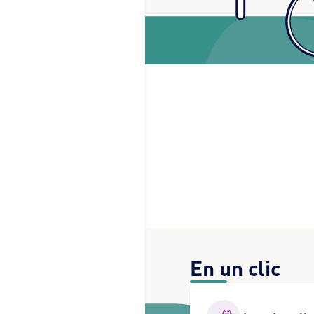
En un clic