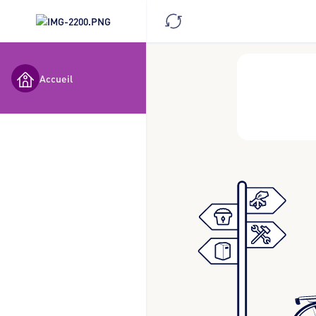
Accueil