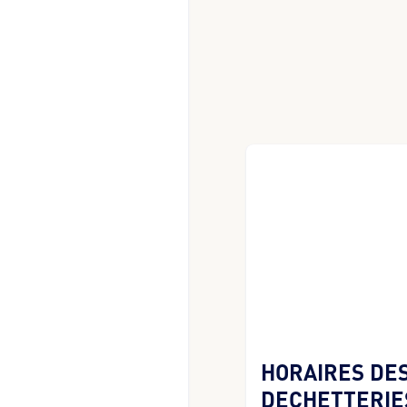
HORAIRES DE
DECHETTERIE